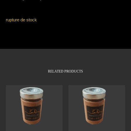
rupture de stock
RELATED PRODUCTS