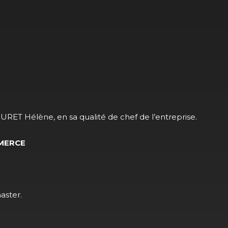
RET Hélène, en sa qualité de chef de l’entreprise.
MMERCE
aster.