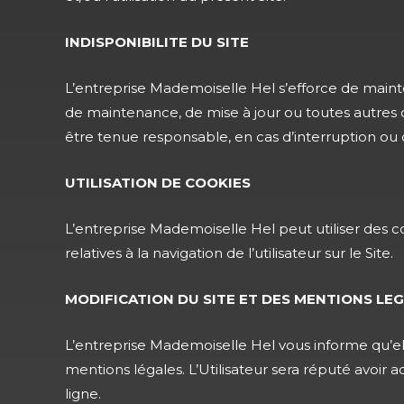
INDISPONIBILITE DU SITE
L’entreprise Mademoiselle Hel s’efforce de mainte
de maintenance, de mise à jour ou toutes autres 
être tenue responsable, en cas d’interruption ou d’
UTILISATION DE COOKIES
L’entreprise Mademoiselle Hel peut utiliser des coo
relatives à la navigation de l’utilisateur sur le Site.
MODIFICATION DU SITE ET DES MENTIONS LE
L’entreprise Mademoiselle Hel vous informe qu’el
mentions légales. L’Utilisateur sera réputé avoir
ligne.