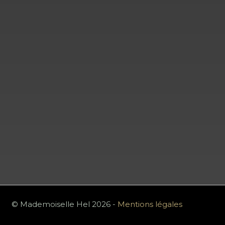
© Mademoiselle Hel 2026 -
Mentions légales