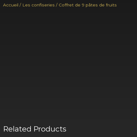
Accueil
/
Les confiseries
/ Coffret de 9 pâtes de fruits
Related Products