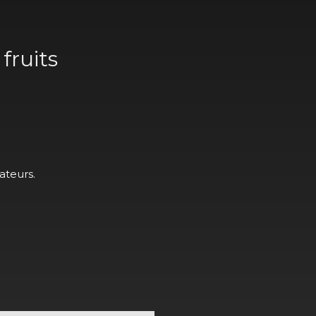
fruits
ateurs.