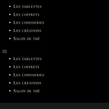
Les tablettes
Les coffrets
Les confiseries
Les créations
Salon de thé
Les tablettes
Les coffrets
Les confiseries
Les créations
Salon de thé