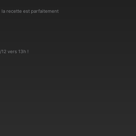
la recette est parfaitement
/12 vers 13h !