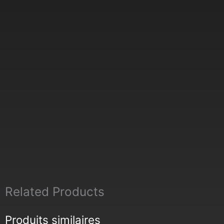
Related Products
Produits similaires